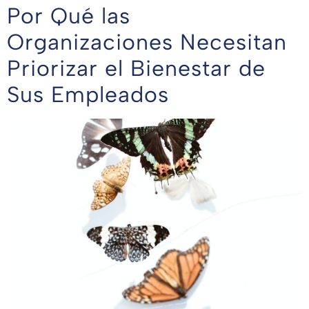
Por Qué las
Organizaciones Necesitan
Priorizar el Bienestar de
Sus Empleados