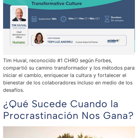
Tim Huval, reconocido #1 CHRO según Forbes,
compartió su camino transformador y los métodos para
iniciar el cambio, enriquecer la cultura y fortalecer el
bienestar de los colaboradores incluso en medio de los
desafíos.
¿Qué Sucede Cuando la
Procrastinación Nos Gana?