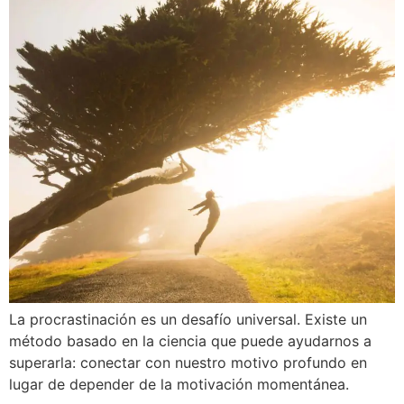
La procrastinación es un desafío universal. Existe un
método basado en la ciencia que puede ayudarnos a
superarla: conectar con nuestro motivo profundo en
lugar de depender de la motivación momentánea.