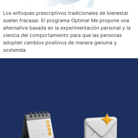
Los enfoques prescriptivos tradicionales de bienestar
suelen fracasar. El programa Optimal Me propone una
alternativa basada en la experimentación personal y la
ciencia del comportamiento para que las personas
adopten cambios positivos de manera genuina y
sostenida.