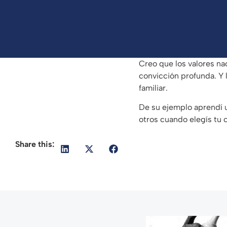
Creo que los valores na
convicción profunda. Y 
familiar.
De su ejemplo aprendí u
otros cuando elegís tu 
Share this: