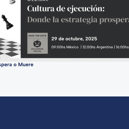
ospera o Muere