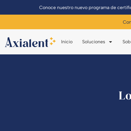
Conoce nuestro nuevo programa de certific
Con
Inicio
Soluciones
Sob
Lo