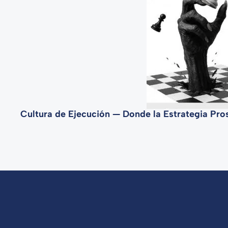
Cultura de Ejecución — Donde la Estrategia Pr