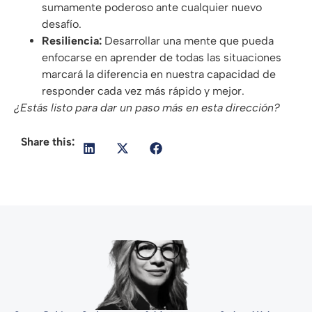
sumamente poderoso ante cualquier nuevo
desafío.
Resiliencia:
Desarrollar una mente que pueda
enfocarse en aprender de todas las situaciones
marcará la diferencia en nuestra capacidad de
responder cada vez más rápido y mejor.
¿Estás listo para dar un paso más en esta dirección?
Share this: