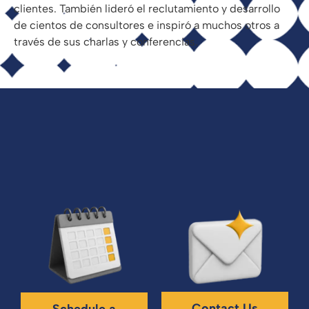
clientes. También lideró el reclutamiento y desarrollo
de cientos de consultores e inspiró a muchos otros a
través de sus charlas y conferencias.
Contact Us