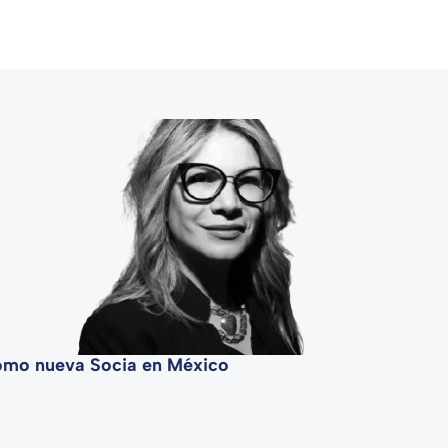
omo nueva Socia en México