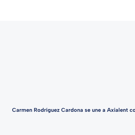
Carmen Rodríguez Cardona se une a Axialent c