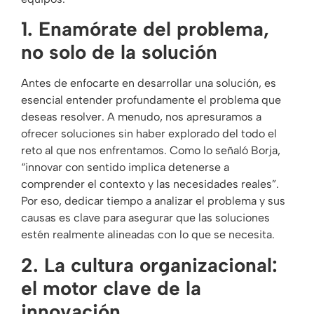
1. Enamórate del problema,
no solo de la solución
Antes de enfocarte en desarrollar una solución, es
esencial entender profundamente el problema que
deseas resolver. A menudo, nos apresuramos a
ofrecer soluciones sin haber explorado del todo el
reto al que nos enfrentamos. Como lo señaló Borja,
“innovar con sentido implica detenerse a
comprender el contexto y las necesidades reales”.
Por eso, dedicar tiempo a analizar el problema y sus
causas es clave para asegurar que las soluciones
estén realmente alineadas con lo que se necesita.
2. La cultura organizacional:
el motor clave de la
innovación