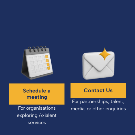
Contact Us
Schedule a
meeting
For partnerships, talent,
For organisations
media, or other enquiries
exploring Axialent
services