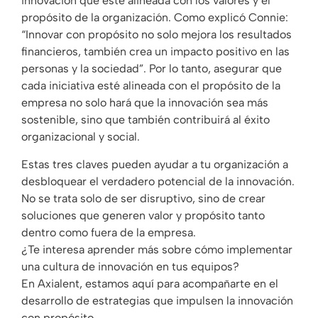
innovación que esté alineada con los valores y el
propósito de la organización. Como explicó Connie:
“Innovar con propósito no solo mejora los resultados
financieros, también crea un impacto positivo en las
personas y la sociedad”. Por lo tanto, asegurar que
cada iniciativa esté alineada con el propósito de la
empresa no solo hará que la innovación sea más
sostenible, sino que también contribuirá al éxito
organizacional y social.
Estas tres claves pueden ayudar a tu organización a
desbloquear el verdadero potencial de la innovación.
No se trata solo de ser disruptivo, sino de crear
soluciones que generen valor y propósito tanto
dentro como fuera de la empresa.
¿Te interesa aprender más sobre cómo implementar
una cultura de innovación en tus equipos?
En Axialent, estamos aquí para acompañarte en el
desarrollo de estrategias que impulsen la innovación
con propósito.