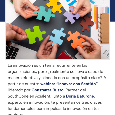
La innovación es un tema recurrente en las
organizaciones, pero ¿realmente se lleva a cabo de
manera efectiva y alineada con un propósito claro? A
partir de nuestro
webinar “Innovar con Sentido”
,
liderado por
Constanza Busto
, Partner del
SouthCone en Axialent, junto a
Borja Baturone
,
experto en innovación, te presentamos tres claves
fundamentales para impulsar la innovación en tus
equipos.