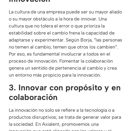
La cultura de una empresa puede ser su mayor aliado
o su mayor obstáculo a la hora de innovar. Una
cultura que no tolera el error o que prioriza la
estabilidad sobre el cambio frena la capacidad de
adaptarse y experimentar. Según Borja, “las personas
no temen al cambio, temen que otros los cambien”.
Por eso, es fundamental involucrar a todos en el
proceso de innovación. Fomentar la colaboración
genera un sentido de pertenencia al cambio y crea
un entorno más propicio para la innovación.
3. Innovar con propósito y en
colaboración
La innovación no solo se refiere a la tecnología o a
productos disruptivos; se trata de generar valor para
la sociedad. En Axialent, promovemos una